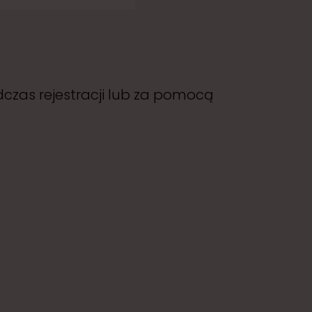
dczas rejestracji lub za pomocą