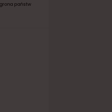
o grona państw