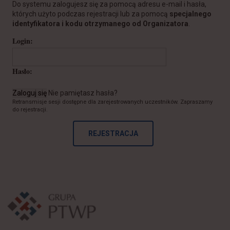
Do systemu zalogujesz się za pomocą adresu e-mail i hasła,
których użyto podczas rejestracji lub za pomocą
specjalnego
identyfikatora i kodu otrzymanego od Organizatora
.
Login:
Hasło:
Zaloguj się
Nie pamiętasz hasła?
Retransmisje sesji dostępne dla zarejestrowanych uczestników. Zapraszamy
do rejestracji.
REJESTRACJA