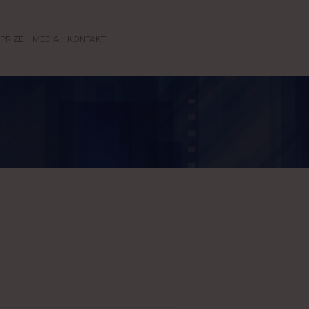
PRIZE
MEDIA
KONTAKT