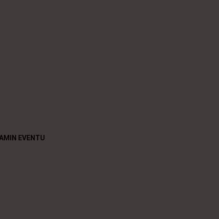
AMIN EVENTU