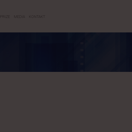
PRIZE
MEDIA
KONTAKT