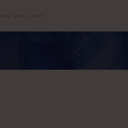
PRIZE
MEDIA
KONTAKT