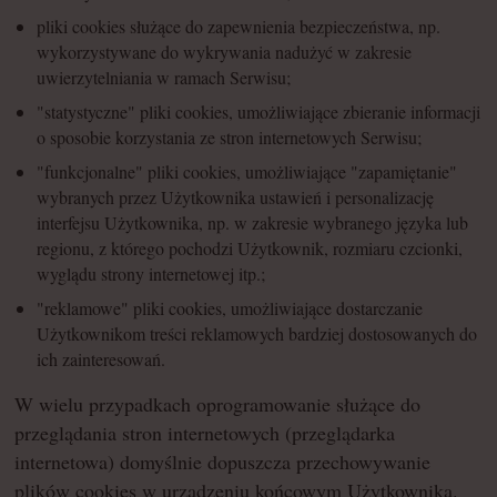
pliki cookies służące do zapewnienia bezpieczeństwa, np.
wykorzystywane do wykrywania nadużyć w zakresie
uwierzytelniania w ramach Serwisu;
"statystyczne" pliki cookies, umożliwiające zbieranie informacji
o sposobie korzystania ze stron internetowych Serwisu;
"funkcjonalne" pliki cookies, umożliwiające "zapamiętanie"
wybranych przez Użytkownika ustawień i personalizację
interfejsu Użytkownika, np. w zakresie wybranego języka lub
regionu, z którego pochodzi Użytkownik, rozmiaru czcionki,
wyglądu strony internetowej itp.;
"reklamowe" pliki cookies, umożliwiające dostarczanie
Użytkownikom treści reklamowych bardziej dostosowanych do
ich zainteresowań.
W wielu przypadkach oprogramowanie służące do
przeglądania stron internetowych (przeglądarka
internetowa) domyślnie dopuszcza przechowywanie
plików cookies w urządzeniu końcowym Użytkownika.