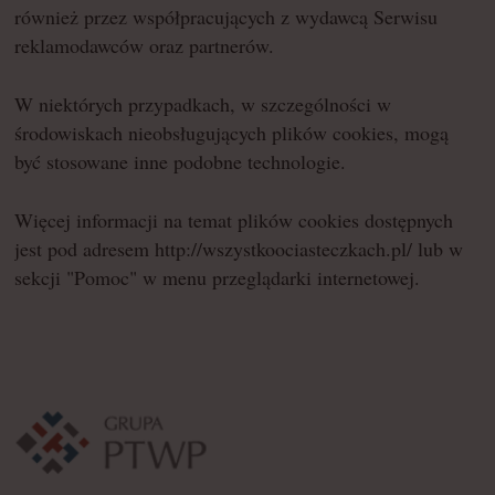
również przez współpracujących z wydawcą Serwisu
reklamodawców oraz partnerów.
W niektórych przypadkach, w szczególności w
środowiskach nieobsługujących plików cookies, mogą
być stosowane inne podobne technologie.
Więcej informacji na temat plików cookies dostępnych
jest pod adresem http://wszystkoociasteczkach.pl/ lub w
sekcji "Pomoc" w menu przeglądarki internetowej.