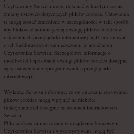
Użytkownicy Serwisu mogą dokonać w każdym czasie
zmiany ustawień dotyczących plików cookies. Ustawienia
te mogą zostać zmienione w szczególności w taki sposób,
aby blokować automatyczną obsługę plików cookies w
ustawieniach przeglądarki internetowej bądź informować
o ich każdorazowym zamieszczeniu w urządzeniu
Użytkownika Serwisu. Szczegółowe informacje o
możliwości i sposobach obsługi plików cookies dostępne
są w ustawieniach oprogramowania (przeglądarki
internetowej).
Wydawca Serwisu informuje, że ograniczenia stosowania
plików cookies mogą wpłynąć na niektóre
funkcjonalności dostępne na stronach internetowych
Serwisu.
Pliki cookies zamieszczane w urządzeniu końcowym
Użytkownika Serwisu i wykorzystywane mogą być