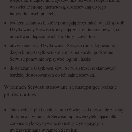
wyświetlić stronę internetową, dostosowaną do jego
indywidualnych potrzeb;
tworzenia statystyk, które pomagają zrozumieć, w jaki sposób
Użytkownicy Serwisu korzystają ze stron internetowych, co
umożliwia ulepszanie ich struktury i zawartości;
utrzymanie sesji Użytkownika Serwisu (po zalogowaniu),
dzięki której Użytkownik nie musi na każdej podstronie
Serwisu ponownie wpisywać loginu i hasła;
dostarczania Użytkownikowi Serwisu treści reklamowych
bardziej dostosowanych do ich zainteresowań.
W ramach Serwisu stosowane są następujące rodzaje
plików cookies:
"niezbędne" pliki cookies, umożliwiające korzystanie z usług
dostępnych w ramach Serwisu, np. uwierzytelniające pliki
cookies wykorzystywane do usług wymagających
uwierzytelniania w ramach Serwisu;