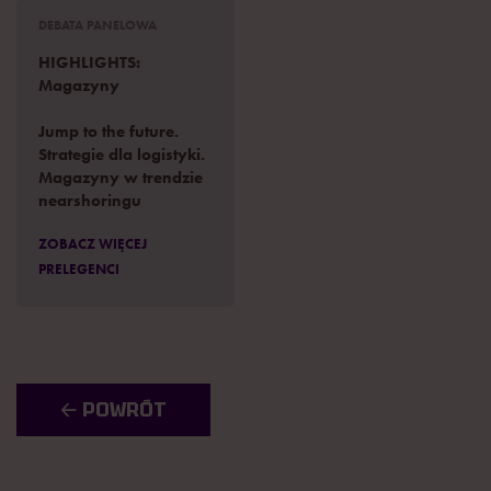
DEBATA PANELOWA
HIGHLIGHTS:
Magazyny
Jump to the future.
Strategie dla logistyki.
Magazyny w trendzie
nearshoringu
ZOBACZ WIĘCEJ
PRELEGENCI
🡠 POWRÓT