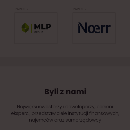
Byli z nami
Najwięksi inwestorzy i deweloperzy, cenieni
eksperci, przedstawiciele instytucji finansowych,
najemców oraz samorządowcy