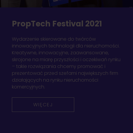
PropTech Festival 2021
Wydarzenie skierowane do twórców
innowacyjnych technologii dla nieruchomości.
Kreatywne, innowacyjne, zaawansowane,
skrojone na miarę przyszłości i oczekiwań rynku
– takie rozwiązania chcemy promować i
prezentować przed szefami największych firm
działających na rynku nieruchomości
komercyjnych.
WIĘCEJ