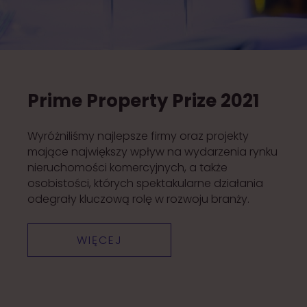
Prime Property Prize 2021
Wyróżniliśmy najlepsze firmy oraz projekty
mające największy wpływ na wydarzenia rynku
nieruchomości komercyjnych, a także
osobistości, których spektakularne działania
odegrały kluczową rolę w rozwoju branży.
WIĘCEJ