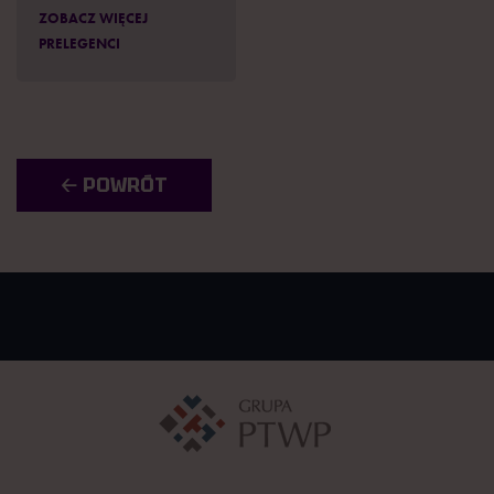
ZOBACZ WIĘCEJ
PRELEGENCI
🡠 POWRÓT