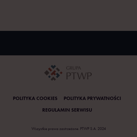
POLITYKA COOKIES
POLITYKA PRYWATNOŚCI
REGULAMIN SERWISU
Wszystkie prawa zastrzeżone. PTWP S.A. 2024