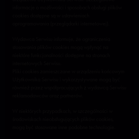
informacje o możliwości i sposobach obsługi plików
cookies dostępne są w ustawieniach
oprogramowania (przeglądarki internetowej).
Wydawca Serwisu informuje, że ograniczenia
stosowania plików cookies mogą wpłynąć na
niektóre funkcjonalności dostępne na stronach
internetowych Serwisu.
Pliki cookies zamieszczane w urządzeniu końcowym
Użytkownika Serwisu i wykorzystywane mogą być
również przez współpracujących z wydawcą Serwisu
reklamodawców oraz partnerów.
W niektórych przypadkach, w szczególności w
środowiskach nieobsługujących plików cookies,
mogą być stosowane inne podobne technologie.