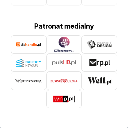
Patronat medialny