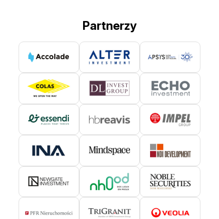
Partnerzy