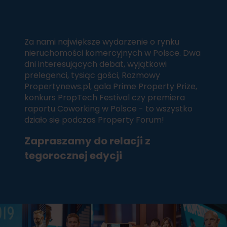
Za nami największe wydarzenie o rynku
nieruchomości komercyjnych w Polsce. Dwa
dni interesujących debat, wyjątkowi
prelegenci, tysiąc gości, Rozmowy
Propertynews.pl, gala Prime Property Prize,
konkurs PropTech Festival czy premiera
raportu Coworking w Polsce - to wszystko
działo się podczas Property Forum!
Zapraszamy do relacji z
tegorocznej edycji