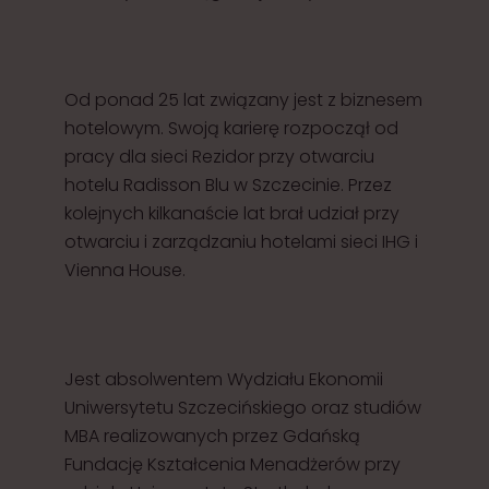
Od ponad 25 lat związany jest z biznesem
hotelowym. Swoją karierę rozpoczął od
pracy dla sieci Rezidor przy otwarciu
hotelu Radisson Blu w Szczecinie. Przez
kolejnych kilkanaście lat brał udział przy
otwarciu i zarządzaniu hotelami sieci IHG i
Vienna House.
Jest absolwentem Wydziału Ekonomii
Uniwersytetu Szczecińskiego oraz studiów
MBA realizowanych przez Gdańską
Fundację Kształcenia Menadżerów przy