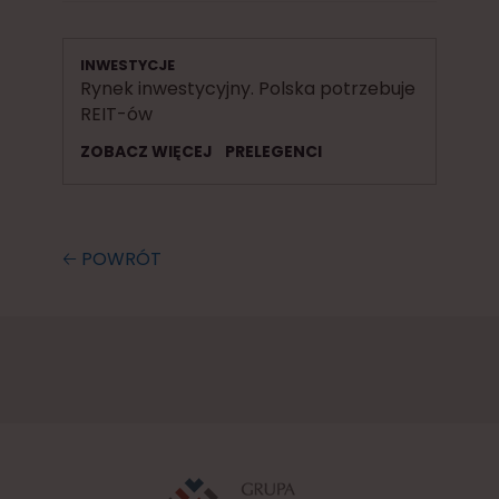
INWESTYCJE
Rynek inwestycyjny. Polska potrzebuje
REIT-ów
ZOBACZ WIĘCEJ
PRELEGENCI
🡠 POWRÓT