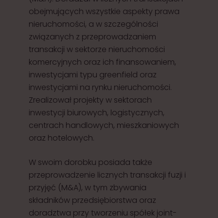
obejmujących wszystkie aspekty prawa
nieruchomości, a w szczególności
związanych z przeprowadzaniem
transakcji w sektorze nieruchomości
komercyjnych oraz ich finansowaniem,
inwestycjami typu greenfield oraz
inwestycjami na rynku nieruchomości.
Zrealizował projekty w sektorach
inwestycji biurowych, logistycznych,
centrach handlowych, mieszkaniowych
oraz hotelowych.
W swoim dorobku posiada także
przeprowadzenie licznych transakcji fuzji i
przyjęć (M&A), w tym zbywania
składników przedsiębiorstwa oraz
doradztwa przy tworzeniu spółek joint-