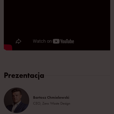
Prezentacja
Bartosz Chmielewski
CEO, Zero Waste Design