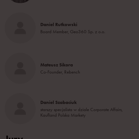
Daniel Rutkowski
Board Member, Geo360 Sp. z o.o.
Mateusz Sikora
Co-Founder, Rebench
Daniel Szabaciuk
starszy specjalista w dziale Corporate Affairs,
Kaufland Polska Markety
Jury