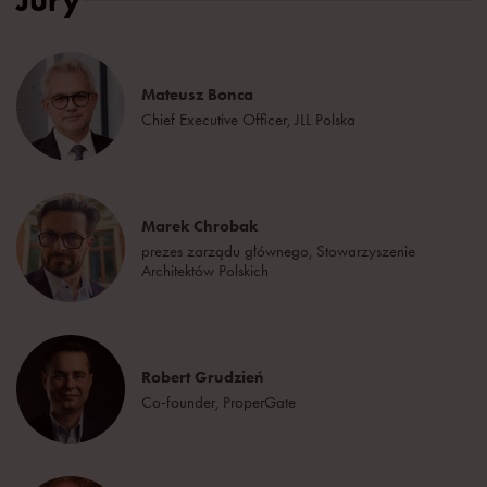
Mateusz Bonca
Chief Executive Officer, JLL Polska
Marek Chrobak
prezes zarządu głównego, Stowarzyszenie
Architektów Polskich
Robert Grudzień
Co-founder, ProperGate