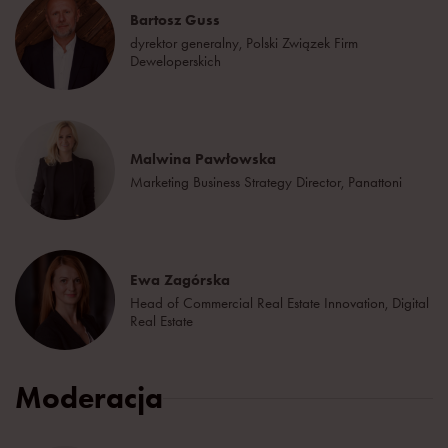
Bartosz Guss
dyrektor generalny, Polski Związek Firm
Deweloperskich
Malwina Pawłowska
Marketing Business Strategy Director, Panattoni
Ewa Zagórska
Head of Commercial Real Estate Innovation, Digital
Real Estate
Moderacja