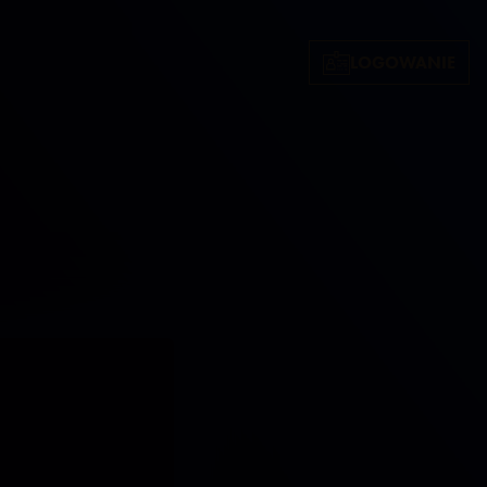
LOGOWANIE