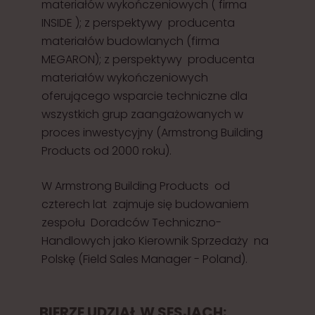
materiałów wykończeniowych ( firma
INSIDE ); z perspektywy producenta
materiałów budowlanych (firma
MEGARON); z perspektywy producenta
materiałów wykończeniowych
oferującego wsparcie techniczne dla
wszystkich grup zaangażowanych w
proces inwestycyjny (Armstrong Building
Products od 2000 roku).
W Armstrong Building Products od
czterech lat zajmuje się budowaniem
zespołu Doradców Techniczno-
Handlowych jako Kierownik Sprzedaży na
Polskę (Field Sales Manager - Poland).
BIERZE UDZIAŁ W SESJACH: