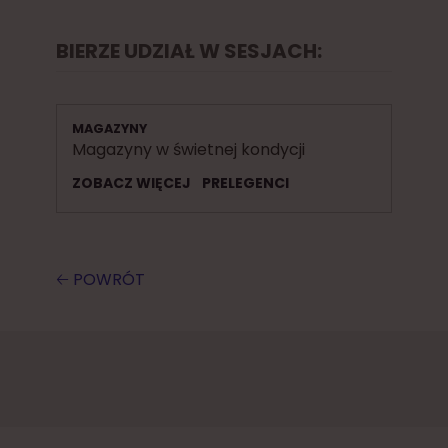
BIERZE UDZIAŁ W SESJACH:
MAGAZYNY
Magazyny w świetnej kondycji
ZOBACZ WIĘCEJ
PRELEGENCI
🡠 POWRÓT