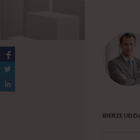
BIERZE UDZ