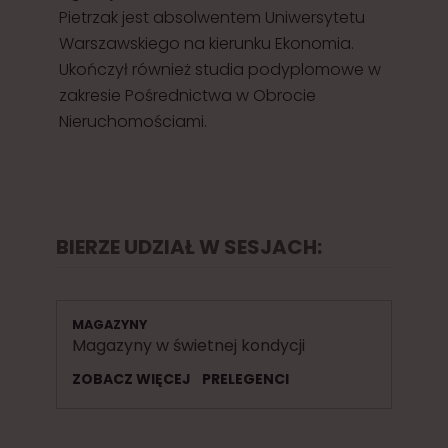
Pietrzak jest absolwentem Uniwersytetu
Warszawskiego na kierunku Ekonomia.
Ukończył również studia podyplomowe w
zakresie Pośrednictwa w Obrocie
Nieruchomościami.
BIERZE UDZIAŁ W SESJACH:
MAGAZYNY
Magazyny w świetnej kondycji
ZOBACZ WIĘCEJ
PRELEGENCI