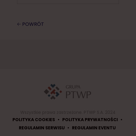
🡠 POWRÓT
Wszystkie prawa zastrzeżone. PTWP S.A. 2024
•
•
POLITYKA COOKIES
POLITYKA PRYWATNOŚCI
•
REGULAMIN SERWISU
REGULAMIN EVENTU