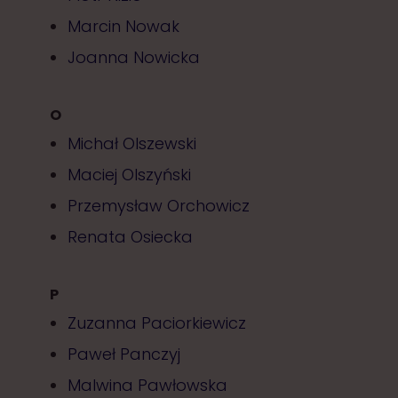
Marcin Nowak
Joanna Nowicka
O
Michał Olszewski
Maciej Olszyński
Przemysław Orchowicz
Renata Osiecka
P
Zuzanna Paciorkiewicz
Paweł Panczyj
Malwina Pawłowska