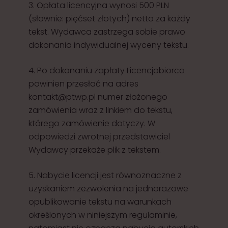
3. Opłata licencyjna wynosi 500 PLN
(słownie: pięćset złotych) netto za każdy
tekst. Wydawca zastrzega sobie prawo
dokonania indywidualnej wyceny tekstu.
4. Po dokonaniu zapłaty Licencjobiorca
powinien przesłać na adres
kontakt@ptwp.pl numer złożonego
zamówienia wraz z linkiem do tekstu,
którego zamówienie dotyczy. W
odpowiedzi zwrotnej przedstawiciel
Wydawcy przekaże plik z tekstem.
5. Nabycie licencji jest równoznaczne z
uzyskaniem zezwolenia na jednorazowe
opublikowanie tekstu na warunkach
określonych w niniejszym regulaminie,