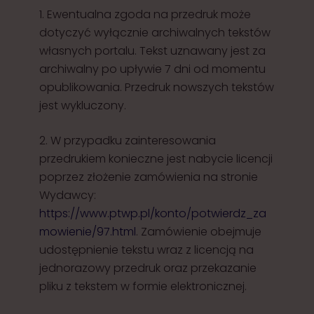
1. Ewentualna zgoda na przedruk może
dotyczyć wyłącznie archiwalnych tekstów
własnych portalu. Tekst uznawany jest za
archiwalny po upływie 7 dni od momentu
opublikowania. Przedruk nowszych tekstów
jest wykluczony.
2. W przypadku zainteresowania
przedrukiem konieczne jest nabycie licencji
poprzez złożenie zamówienia na stronie
Wydawcy:
https://www.ptwp.pl/konto/potwierdz_za
mowienie/97.html
. Zamówienie obejmuje
udostępnienie tekstu wraz z licencją na
jednorazowy przedruk oraz przekazanie
pliku z tekstem w formie elektronicznej.