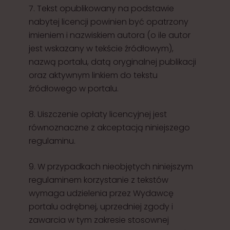
7. Tekst opublikowany na podstawie
nabytej licencji powinien być opatrzony
imieniem i nazwiskiem autora (o ile autor
jest wskazany w tekście źródłowym),
nazwą portalu, datą oryginalnej publikacji
oraz aktywnym linkiem do tekstu
źródłowego w portalu.
8. Uiszczenie opłaty licencyjnej jest
równoznaczne z akceptacją niniejszego
regulaminu.
9. W przypadkach nieobjętych niniejszym
regulaminem korzystanie z tekstów
wymaga udzielenia przez Wydawcę
portalu odrębnej, uprzedniej zgody i
zawarcia w tym zakresie stosownej