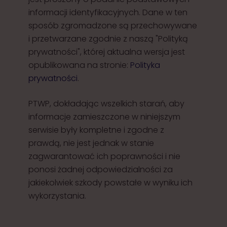
informacji identyfikacyjnych. Dane w ten
sposób zgromadzone są przechowywane
i przetwarzane zgodnie z naszą "Polityką
prywatności", której aktualna wersja jest
opublikowana na stronie:
Polityka
prywatności
.
PTWP, dokładając wszelkich starań, aby
informacje zamieszczone w niniejszym
serwisie były kompletne i zgodne z
prawdą, nie jest jednak w stanie
zagwarantować ich poprawności i nie
ponosi żadnej odpowiedzialności za
jakiekolwiek szkody powstałe w wyniku ich
wykorzystania.