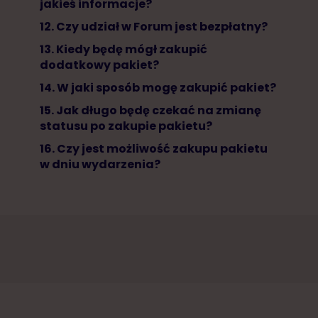
jakieś informacje?
12. Czy udział w Forum jest bezpłatny?
13. Kiedy będę mógł zakupić
dodatkowy pakiet?
14. W jaki sposób mogę zakupić pakiet?
15. Jak długo będę czekać na zmianę
statusu po zakupie pakietu?
16. Czy jest możliwość zakupu pakietu
w dniu wydarzenia?