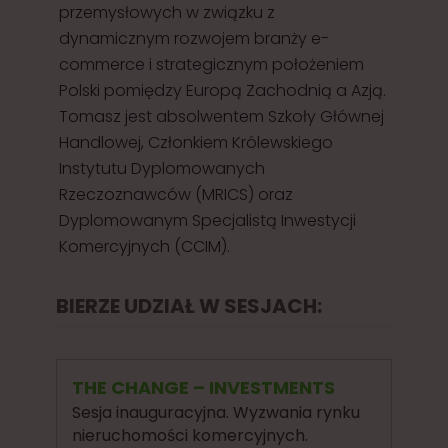
przemysłowych w związku z
dynamicznym rozwojem branży e-
commerce i strategicznym położeniem
Polski pomiędzy Europą Zachodnią a Azją.
Tomasz jest absolwentem Szkoły Głównej
Handlowej, Członkiem Królewskiego
Instytutu Dyplomowanych
Rzeczoznawców (MRICS) oraz
Dyplomowanym Specjalistą Inwestycji
Komercyjnych (CCIM).
BIERZE UDZIAŁ W SESJACH:
THE CHANGE – INVESTMENTS
Sesja inauguracyjna. Wyzwania rynku
nieruchomości komercyjnych.