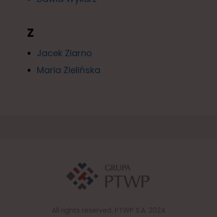
Z
Jacek Ziarno
Maria Zielińska
All rights reserved. PTWP S.A. 2024