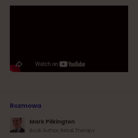
Rozmowa
Mark Pilkington
Book Author, Retail Therapy