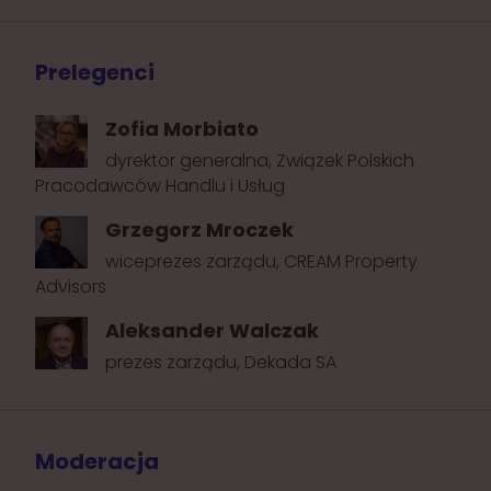
Prelegenci
Zofia Morbiato
dyrektor generalna, Związek Polskich
Pracodawców Handlu i Usług
Grzegorz Mroczek
wiceprezes zarządu, CREAM Property
Advisors
Aleksander Walczak
prezes zarządu, Dekada SA
Moderacja