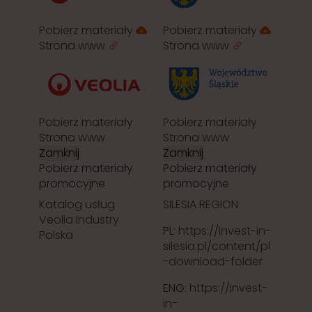
Pobierz materiały
Pobierz materiały
Strona www
Strona www
Pobierz materiały
Pobierz materiały
Strona www
Strona www
Zamknij
Zamknij
Pobierz materiały
Pobierz materiały
promocyjne
promocyjne
Katalog usług
SILESIA REGION
Veolia Industry
PL:
https://invest-in-
Polska
silesia.pl/content/pl
-download-folder
ENG:
https://invest-
in-