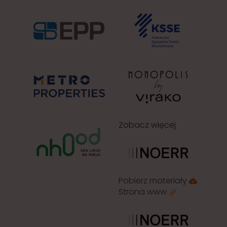
Zobacz więcej
Pobierz materiały
Strona www