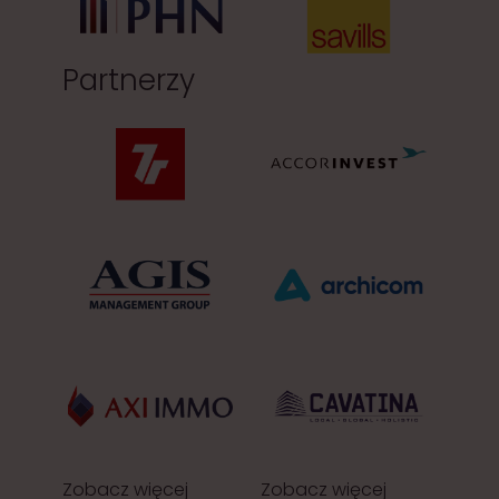
Partnerzy
Zobacz więcej
Zobacz więcej