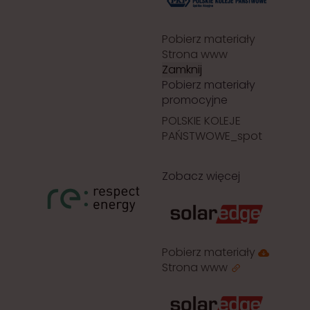
Pobierz materiały
Strona www
Zamknij
Pobierz materiały
promocyjne
POLSKIE KOLEJE
PAŃSTWOWE_spot
Zobacz więcej
Pobierz materiały
Strona www