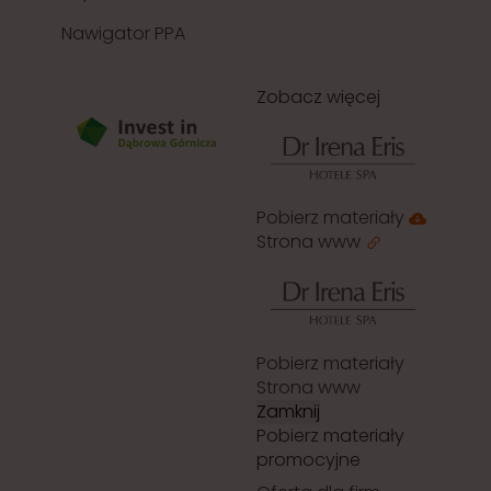
Nawigator PPA
Zobacz więcej
Pobierz materiały
Strona www
Pobierz materiały
Strona www
Zamknij
Pobierz materiały
promocyjne