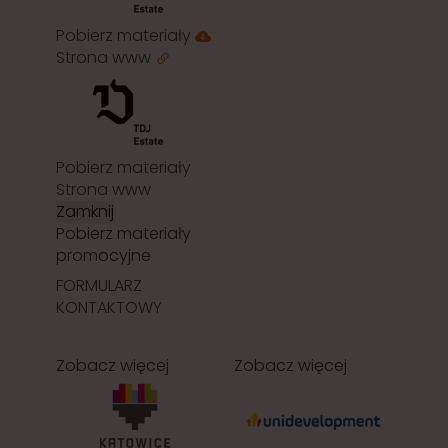
Pobierz materiały
Strona www
Pobierz materiały
Strona www
Zamknij
Pobierz materiały
promocyjne
FORMULARZ
KONTAKTOWY
Zobacz więcej
Zobacz więcej