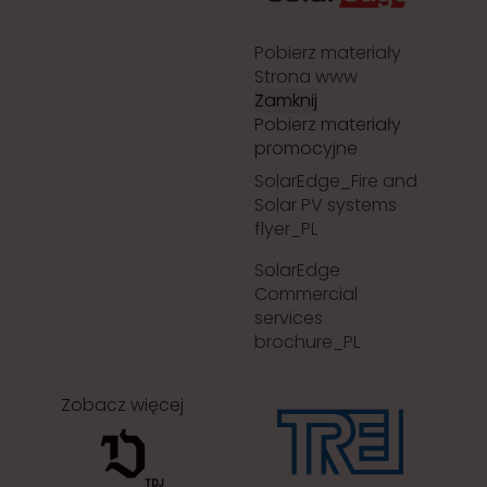
Pobierz materiały
Strona www
Zamknij
Pobierz materiały
promocyjne
SolarEdge_Fire and
Solar PV systems
flyer_PL
SolarEdge
Commercial
services
brochure_PL
Zobacz więcej