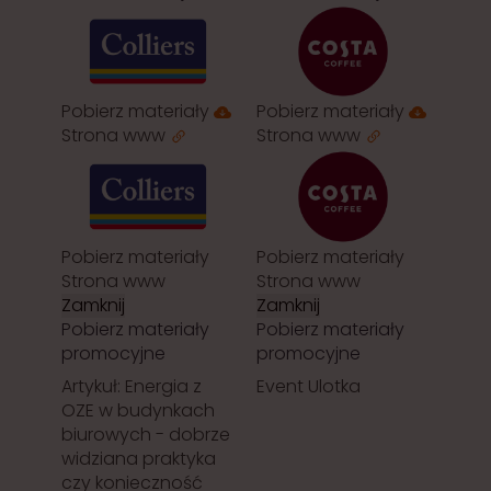
Pobierz materiały
Pobierz materiały
Strona www
Strona www
Pobierz materiały
Pobierz materiały
Strona www
Strona www
Zamknij
Zamknij
Pobierz materiały
Pobierz materiały
promocyjne
promocyjne
Artykuł: Energia z
Event Ulotka
OZE w budynkach
biurowych - dobrze
widziana praktyka
czy konieczność