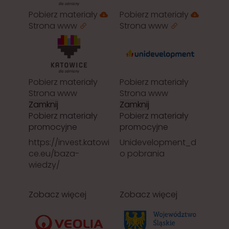
Pobierz materiały
Pobierz materiały
Strona www
Strona www
Pobierz materiały
Pobierz materiały
Strona www
Strona www
Zamknij
Zamknij
Pobierz materiały
Pobierz materiały
promocyjne
promocyjne
https://invest.katowi
Unidevelopment_d
ce.eu/baza-
o pobrania
wiedzy/
Zobacz więcej
Zobacz więcej