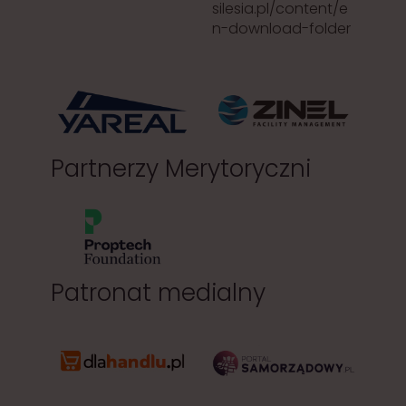
silesia.pl/content/e
n-download-folder
Partnerzy Merytoryczni
Patronat medialny