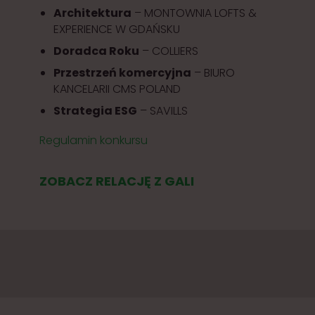
Architektura
– MONTOWNIA LOFTS &
EXPERIENCE W GDAŃSKU
Doradca Roku
– COLLIERS
Przestrzeń komercyjna
– BIURO
KANCELARII CMS POLAND
Strategia ESG
– SAVILLS
Regulamin konkursu
ZOBACZ RELACJĘ Z GALI