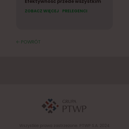
Efektywność przede wszystkim
ZOBACZ WIĘCEJ
PRELEGENCI
🡠 POWRÓT
Wszystkie prawa zastrzeżone. PTWP S.A. 2024