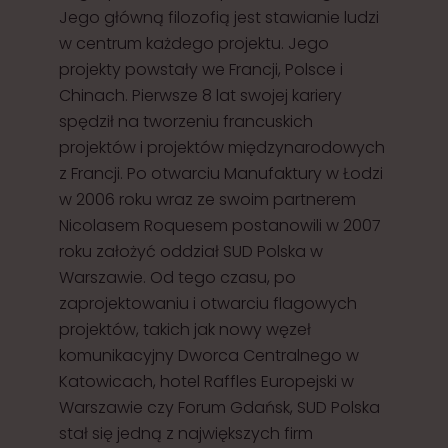
Jego główną filozofią jest stawianie ludzi
w centrum każdego projektu. Jego
projekty powstały we Francji, Polsce i
Chinach. Pierwsze 8 lat swojej kariery
spędził na tworzeniu francuskich
projektów i projektów międzynarodowych
z Francji. Po otwarciu Manufaktury w Łodzi
w 2006 roku wraz ze swoim partnerem
Nicolasem Roquesem postanowili w 2007
roku założyć oddział SUD Polska w
Warszawie. Od tego czasu, po
zaprojektowaniu i otwarciu flagowych
projektów, takich jak nowy węzeł
komunikacyjny Dworca Centralnego w
Katowicach, hotel Raffles Europejski w
Warszawie czy Forum Gdańsk, SUD Polska
stał się jedną z największych firm