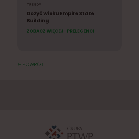
TRENDY
Dożyć wieku Empire State
Building
ZOBACZ WIĘCEJ
PRELEGENCI
🡠 POWRÓT