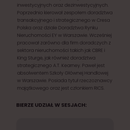
inwestycyjnych oraz dezinwestycyjnych.
Poprzednio kierował zespołem doradztwa
transakcyjnego i strategicznego w Cresa
Polska oraz dziale Doradztwa Rynku
Nieruchomości EY w Warszawie. Wcześniej
pracował zarówno dla firm doradczych z
sektora nieruchomości takich jak CBRE i
King Sturge, jak również doradztwa
strategicznego A.T. Kearney. Paweł jest
absolwentem Szkoły Głównej Handlowej
w Warszawie. Posiada tytuł rzeczoznawcy
majątkowego oraz jest członkiem RICS.
BIERZE UDZIAŁ W SESJACH: