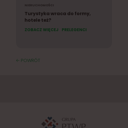
NIERUCHOMOŚCI
Turystyka wraca do formy,
hotele też?
ZOBACZ WIĘCEJ
PRELEGENCI
🡠 POWRÓT