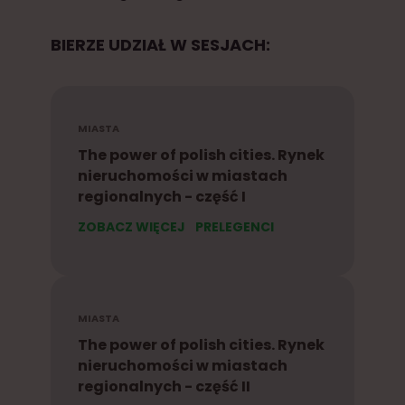
BIERZE UDZIAŁ W SESJACH:
MIASTA
The power of polish cities. Rynek
nieruchomości w miastach
regionalnych - część I
ZOBACZ WIĘCEJ
PRELEGENCI
MIASTA
The power of polish cities. Rynek
nieruchomości w miastach
regionalnych - część II