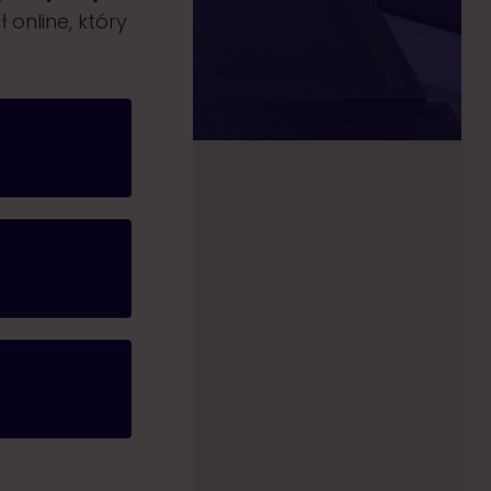
 online, który