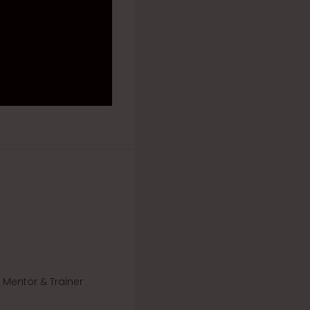
' Mentor & Trainer