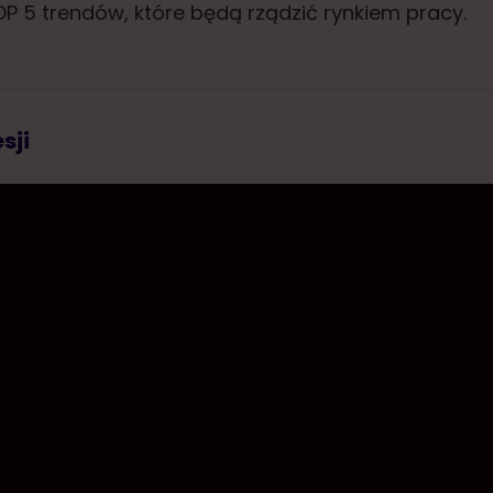
P 5 trendów, które będą rządzić rynkiem pracy.
sji