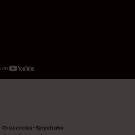
a Gruszecka-Spychała