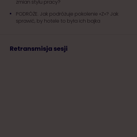
zmian stylu pracy?
PODRÓŻE. Jak podróżuje pokolenie «Z»? Jak
sprawić, by hotele to była ich bajka
Retransmisja sesji