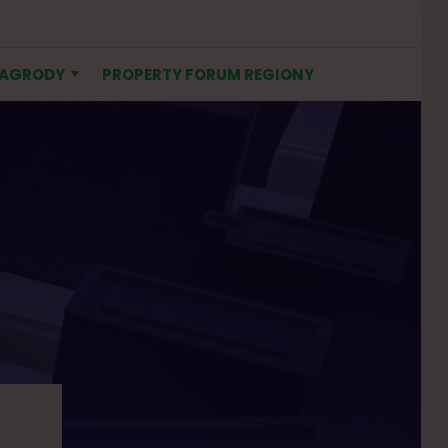
NAGRODY
PROPERTY FORUM REGIONY