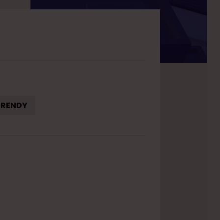
TRENDY